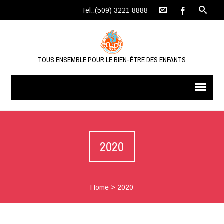
Tel.:(509) 3221 8888
TOUS ENSEMBLE POUR LE BIEN-ÊTRE DES ENFANTS
2020
Home
>
2020