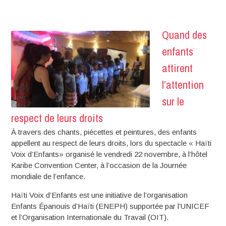
Quand des
enfants
attirent
l’attention
sur le
respect de leurs droits
À travers des chants, piécettes et peintures, des enfants
appellent au respect de leurs droits, lors du spectacle « Haïti
Voix d’Enfants» organisé le vendredi 22 novembre, à l’hôtel
Karibe Convention Center, à l’occasion de la Journée
mondiale de l’enfance.
Haïti Voix d’Enfants est une initiative de l’organisation
Enfants Épanouis d’Haïti (ENEPH) supportée par l’UNICEF
et l’Organisation Internationale du Travail (OIT).